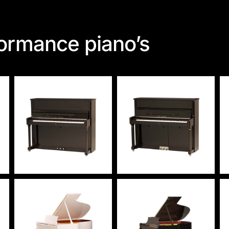
formance piano’s