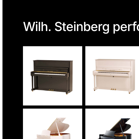
Wilh. Steinberg per