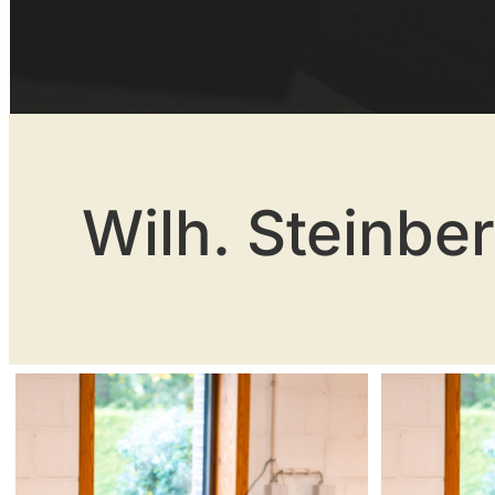
Wilh. Steinbe