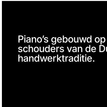
Piano’s gebouwd op
schouders van de D
handwerktraditie.