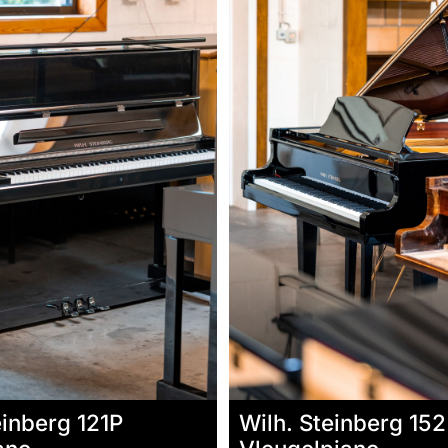
einberg 121P
Wilh. Steinberg 152