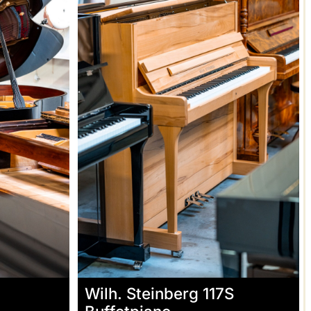
Wilh. Steinberg 117S