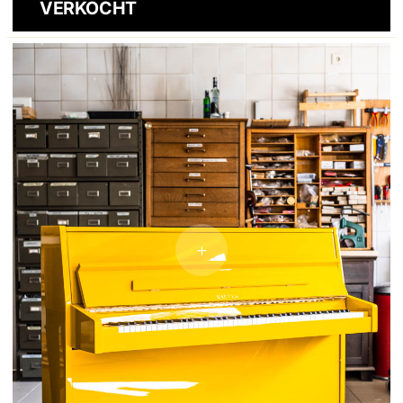
VERKOCHT