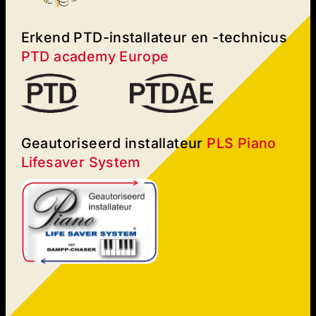
Erkend PTD-installateur en -technicus
PTD academy Europe
Geautoriseerd installateur
PLS Piano
Lifesaver System