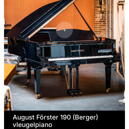
August Förster 190 (Berger)
vleugelpiano