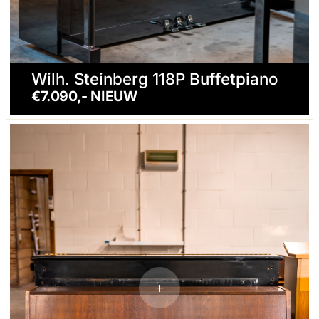
Wilh. Steinberg 118P Buffetpiano
€7.090,- NIEUW