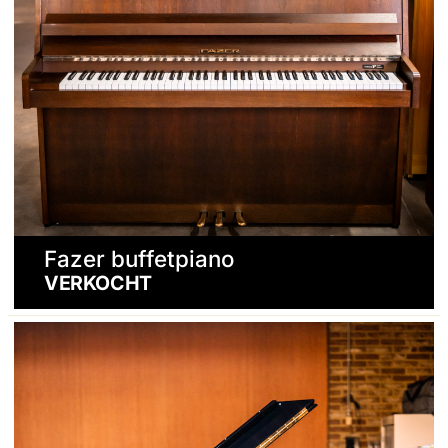
Fazer buffetpiano
VERKOCHT