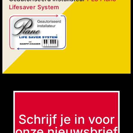
Lifesaver System
Schrijf je in voor
onze nieuwsbrief