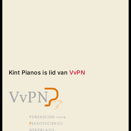
Kint Pianos is lid van
VvPN