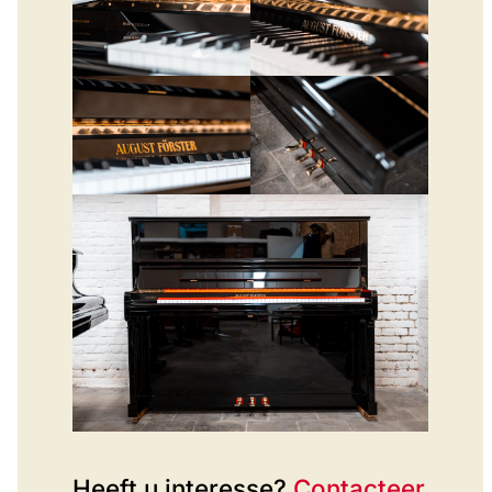
Heeft u interesse?
Contacteer