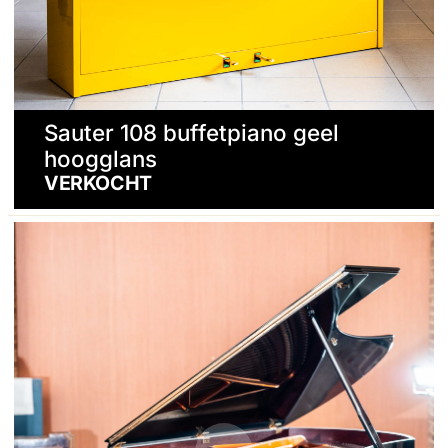
Sauter 108 buffetpiano geel
hoogglans
VERKOCHT