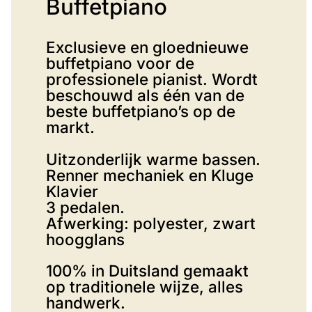
Buffetpiano
Exclusieve en gloednieuwe
buffetpiano voor de
professionele pianist. Wordt
beschouwd als één van de
beste buffetpiano’s op de
markt.
Uitzonderlijk warme bassen.
Renner mechaniek en Kluge
Klavier
3 pedalen.
Afwerking: polyester, zwart
hoogglans
100% in Duitsland gemaakt
op traditionele wijze, alles
handwerk.