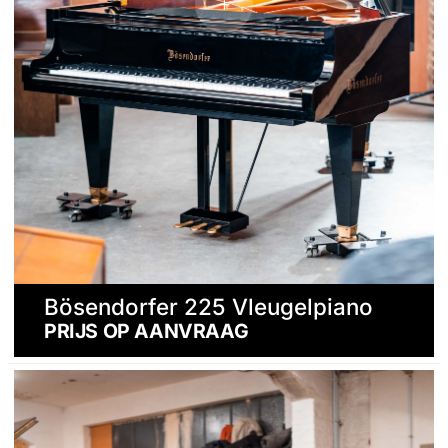
Bösendorfer 225 Vleugelpiano
PRIJS OP AANVRAAG