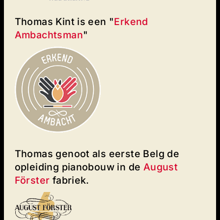
Thomas Kint is een "
Erkend
Ambachtsman
"
Thomas genoot als eerste Belg de
opleiding pianobouw in de
August
Förster
fabriek.