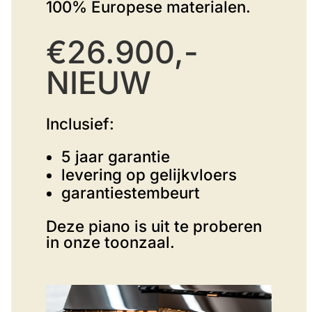
100% Europese materialen.
€26.900,-
NIEUW
Inclusief:
5 jaar garantie
levering op gelijkvloers
garantiestembeurt
Deze piano is uit te proberen
in onze toonzaal.