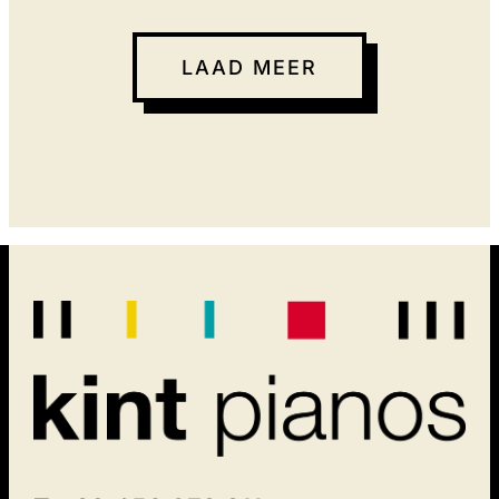
LAAD MEER