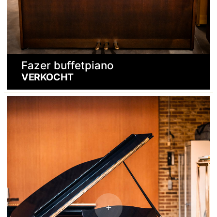
Fazer buffetpiano
VERKOCHT