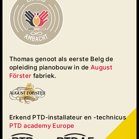
Thomas genoot als eerste Belg de
opleiding pianobouw in de
August
Förster
fabriek.
Erkend PTD-installateur en -technicus
PTD academy Europe