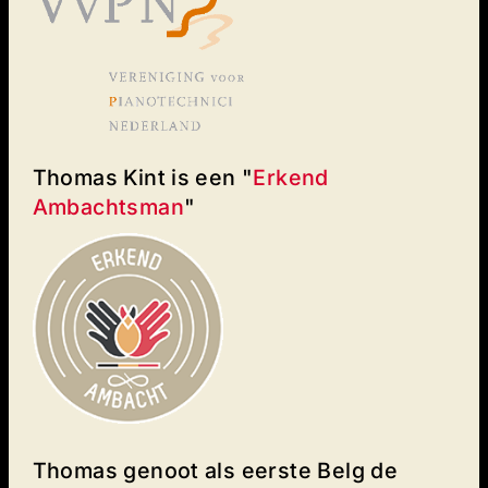
Thomas Kint is een "
Erkend
Ambachtsman
"
Thomas genoot als eerste Belg de