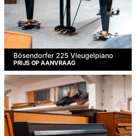
Bösendorfer 225 Vleugelpiano
PRIJS OP AANVRAAG