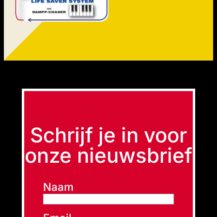
Schrijf je in voor
onze nieuwsbrief
Naam