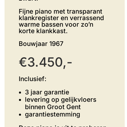
Fijne piano met transparant
klankregister en verrassend
warme bassen voor zo’n
korte klankkast.
Bouwjaar 1967
€3.450,-
Inclusief:
3 jaar garantie
levering op gelijkvloers
binnen Groot Gent
garantiestemming