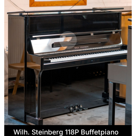
Wilh. Steinberg 118P Buffetpiano