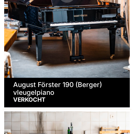
August Förster 190 (Berger)
vleugelpiano
VERKOCHT