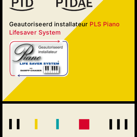
Geautoriseerd installateur
PLS Piano
Lifesaver System