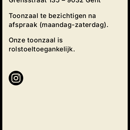
Toonzaal te bezichtigen na
afspraak (maandag-zaterdag).
Onze toonzaal is
rolstoeltoegankelijk.
