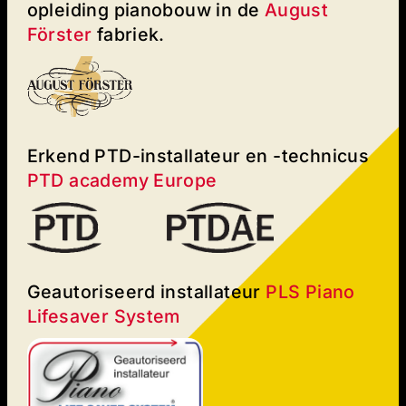
opleiding pianobouw in de
August
Förster
fabriek.
Erkend PTD-installateur en -technicus
PTD academy Europe
Geautoriseerd installateur
PLS Piano
Lifesaver System