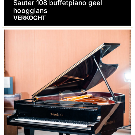
Sauter 108 buffetpiano geel
hoogglans
VERKOCHT