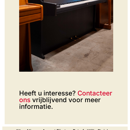
Heeft u interesse?
Contacteer
ons
vrijblijvend voor meer
informatie.