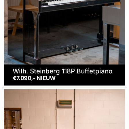
Wilh. Steinberg 118P Buffetpiano
€7.090,- NIEUW