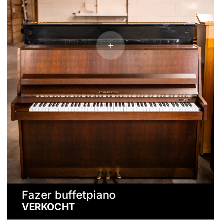
Fazer buffetpiano
VERKOCHT