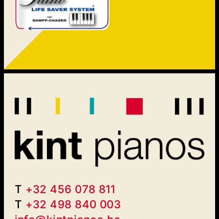
T
+32 456 078 811
T
+32 498 840 003‬