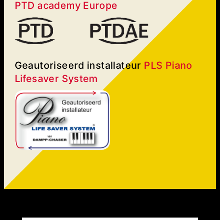
PTD academy Europe
Geautoriseerd installateur
PLS Piano
Lifesaver System