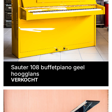
Sauter 108 buffetpiano geel
hoogglans
VERKOCHT