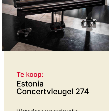
Te koop:
Estonia
Concertvleugel 274