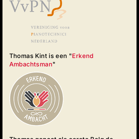
Thomas Kint is een "
Erkend
Ambachtsman
"