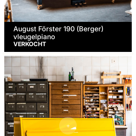
August Förster 190 (Berger)
vleugelpiano
VERKOCHT